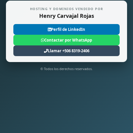
HOSTING Y DOMINIOS VENDIDO POR
Henry Carvajal Rojas
Perfil de LinkedIn
Contactar por WhatsApp
Llamar +506 8319-2406
© Todos los derechos reservados.