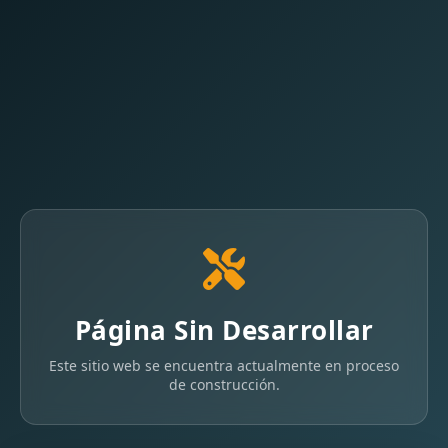
Página Sin Desarrollar
Este sitio web se encuentra actualmente en proceso
de construcción.